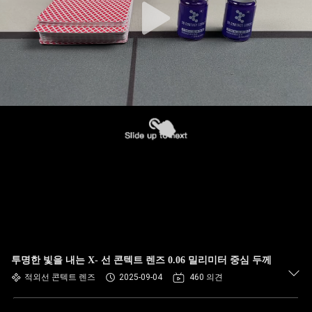
투명한 빛을 내는 X- 선 콘텍트 렌즈 0.06 밀리미터 중심 두께
적외선 콘텍트 렌즈
2025-09-04
460 의견