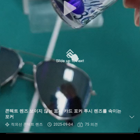
콘텍트 렌즈 보이지 않는 표시 카드 포커 투시 렌즈를 속이는
포커
적외선 콘텍트 렌즈
2025-09-04
75 의견