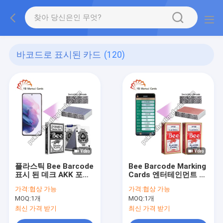
바코드로 표시된 카드
(120)
플라스틱 Bee Barcode
Bee Barcode Marking
표시 된 데크 AKK 포커
Cards 엔터테인먼트 대
분석기위한 좁은 카드
회 특별 좁은 카드
가격:
협상 가능
가격:
협상 가능
MOQ:
1개
MOQ:
1개
최신 가격 받기
최신 가격 받기