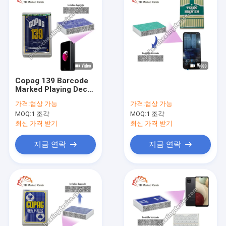
Copag 139 Barcode
Marked Playing Decks
For Poker Analyzer
가격:
협상 가능
가격:
협상 가능
System
MOQ:
1 조각
MOQ:
1 조각
최신 가격 받기
최신 가격 받기
지금 연락
지금 연락
집
제품
우리에 대하여