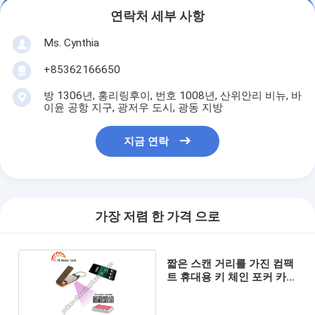
연락처 세부 사항
Ms. Cynthia
‪+85362166650‬
방 1306년, 홍리링후이, 번호 1008년, 산위안리 비뉴, 바
이윤 공항 지구, 광저우 도시, 광동 지방
지금 연락
가장 저렴 한 가격 으로
짧은 스캔 거리를 가진 컴팩
트 휴대용 키 체인 포커 카
메라