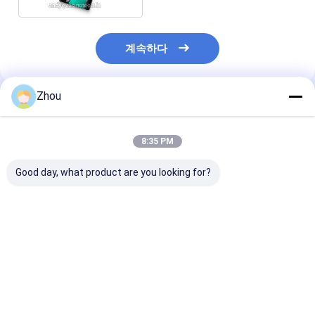
계속하다
Zhou
추천된 제품
8:35 PM
Good day, what product are you looking for?
HD 포커 스캐너 지퍼 지
차 키 바코드 표시 된 데
포커 분석기용 
갑 렌즈 카메라 포커 분
크를위한 포커 카드 스
감지 기능이 있는
석기 장치
캐너
진 재떨이 스캐
최고의 가격
최고의 가격
최고의 