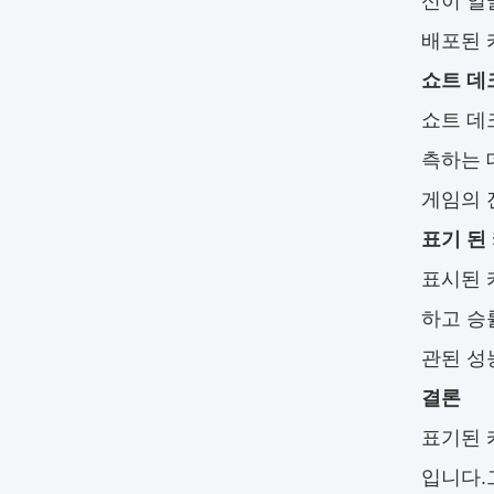
신이 얼
배포된 
쇼트 데
쇼트 데
측하는 
게임의 
표기 된
표시된 
하고 승
관된 성
결론
표기된 
입니다.