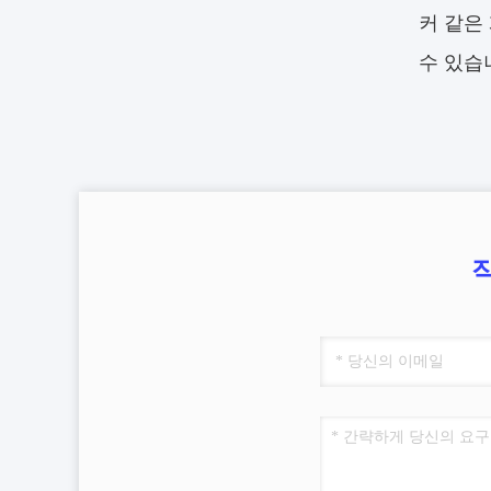
커 같은
수 있습니