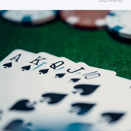
2025-09-12