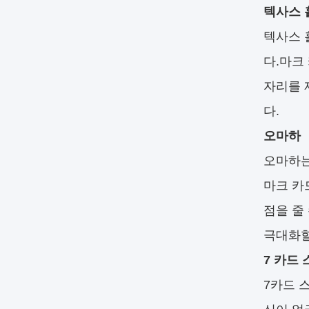
텍사스 
텍사스 
다.마크
자리를 
다.
오마하
오마하는
마크 카
점을 줄
극대화할
7 카드 
7카드 