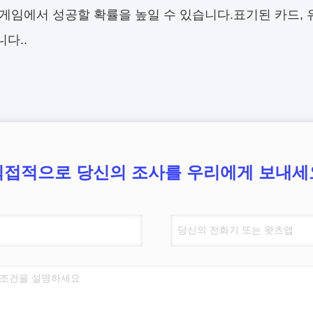
 게임에서 성공할 확률을 높일 수 있습니다.표기된 카드, 
다..
직접적으로 당신의 조사를 우리에게 보내세