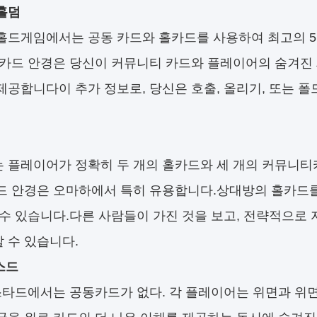
홀덤
홀드게임에서는 공동 카드와 홀카드를 사용하여 최고의 5
 카드 안경은 당신이 커뮤니티 카드와 플레이어의 숨겨진
제공합니다이 추가 정보로, 당신은 호출, 올리기, 또는 폴
 플레이어가 정확히 두 개의 홀카드와 세 개의 커뮤니티
드 안경은 오마하에서 특히 유용합니다.상대방의 홀카드를
 수 있습니다.다른 사람들이 가진 것을 보고, 전략적으로
 수 있습니다.
스드
스타드에서는 공동카드가 없다. 각 플레이어는 위면과 위면