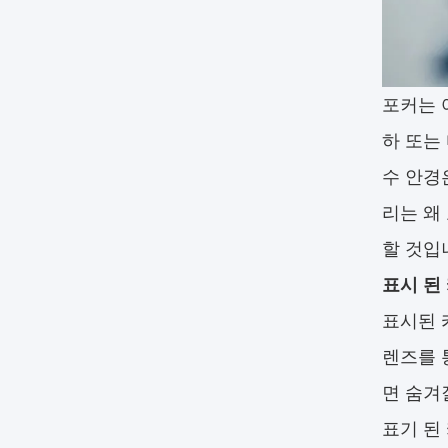
포커는 
하 또는
수 안경
리는 왜
할 것입니
표시 된
표시된 
렌즈를 
면 숨겨
표기 된