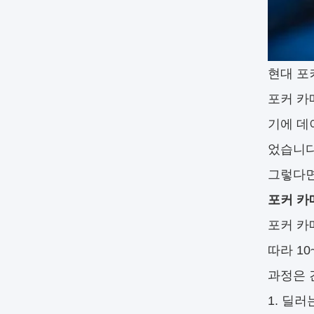
현대 포
포커 카
기에 데
었습니다
그렇다면
포커 카
포커 카
따라 1
과정은 
딜러는