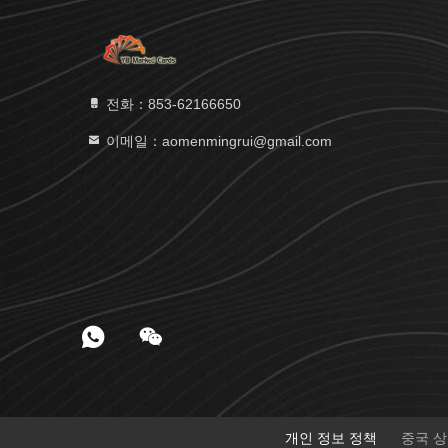
전화：853-62166650‬
이메일：aomenmingrui@gmail.com
개인 정보 정책
중국 상등