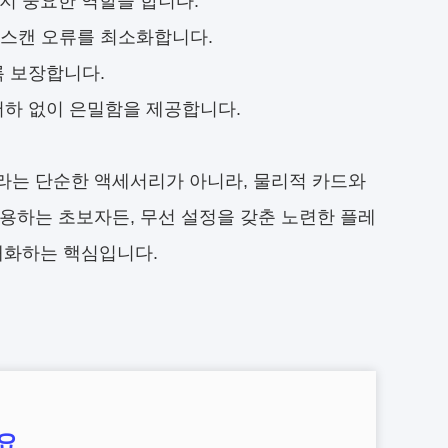
지 중요한 역할을 합니다:
 스캔 오류를 최소화합니다.
록 보장합니다.
저하 없이 은밀함을 제공합니다.
라는 단순한 액세서리가 아니라, 물리적 카드와
용하는 초보자든, 무선 설정을 갖춘 노련한 플레
대화하는 핵심입니다.
요