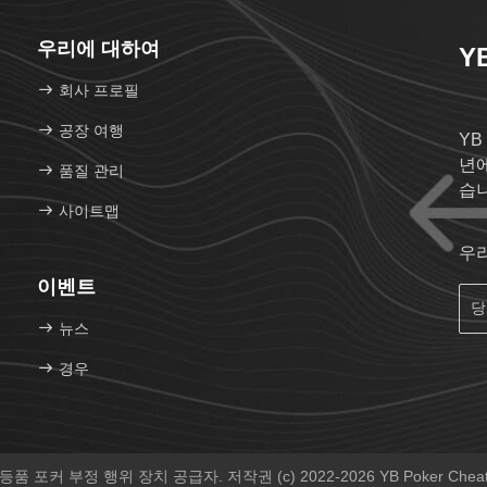
우리에 대하여
YB
회사 프로필
공장 여행
YB
년
품질 관리
습니
사이트맵
부여
석
우
된 
이벤트
잉크
임
뉴스
경우
품 포커 부정 행위 장치 공급자. 저작권 (c) 2022-2026 YB Poker Cheat C