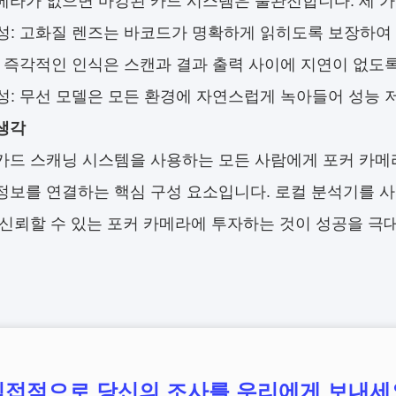
메라가 없으면 마킹된 카드 시스템은 불완전합니다. 세 가
성: 고화질 렌즈는 바코드가 명확하게 읽히도록 보장하여
: 즉각적인 인식은 스캔과 결과 출력 사이에 지연이 없도
성: 무선 모델은 모든 환경에 자연스럽게 녹아들어 성능 
생각
카드 스캐닝 시스템을 사용하는 모든 사람에게 포커 카메
정보를 연결하는 핵심 구성 요소입니다. 로컬 분석기를 사
 신뢰할 수 있는 포커 카메라에 투자하는 것이 성공을 극
직접적으로 당신의 조사를 우리에게 보내세