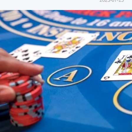
2025-07-15