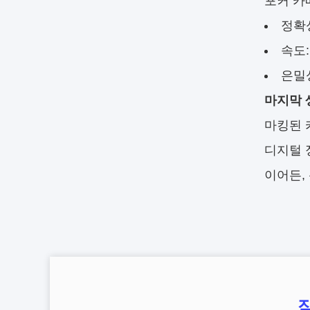
포커 카
정확
속도
은밀
마지막 
마킹된 
디지털 
이어든,