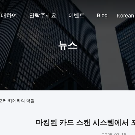
 대하여
연락주세요
이벤트
Blog
Korean
뉴스
포커 카메라의 역할
마킹된 카드 스캔 시스템에서 