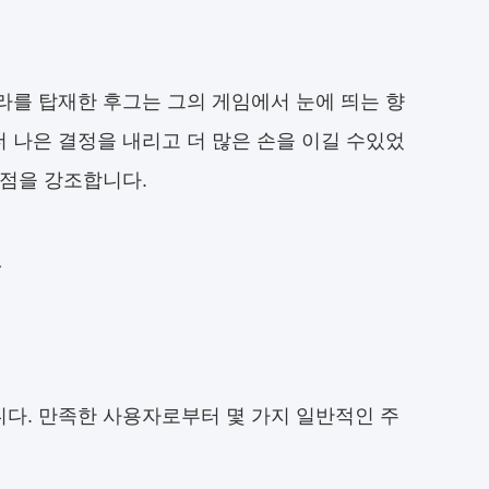
라를 탑재한 후그는 그의 게임에서 눈에 띄는 향
 나은 결정을 내리고 더 많은 손을 이길 수있었
장점을 강조합니다.
것
다. 만족한 사용자로부터 몇 가지 일반적인 주