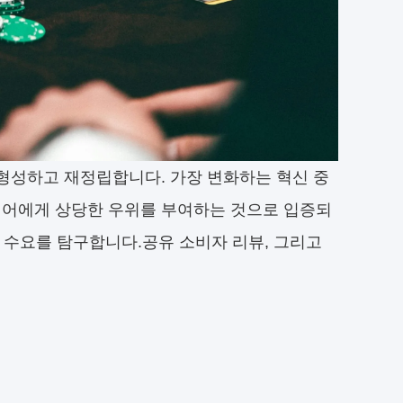
형성하고 재정립합니다. 가장 변화하는 혁신 중
어에게 상당한 우위를 부여하는 것으로 입증되
 수요를 탐구합니다.공유 소비자 리뷰, 그리고