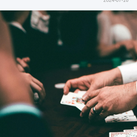
2024-07-16