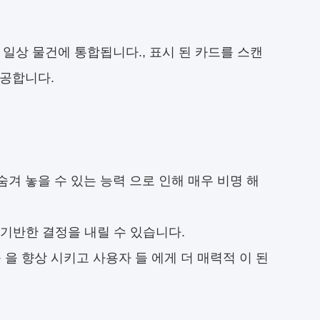
일상 물건에 통합됩니다., 표시 된 카드를 스캔
제공합니다.
 숨겨 놓을 수 있는 능력 으로 인해 매우 비명 해
기반한 결정을 내릴 수 있습니다.
능 을 향상 시키고 사용자 들 에게 더 매력적 이 된