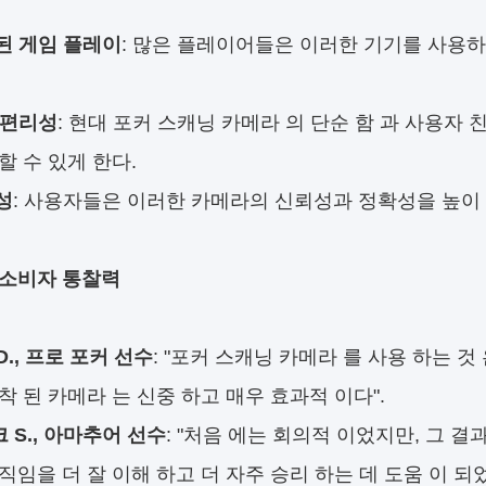
된 게임 플레이
: 많은 플레이어들은 이러한 기기를 사용
 편리성
: 현대 포커 스캐닝 카메라 의 단순 함 과 사용자 
할 수 있게 한다.
성
: 사용자들은 이러한 카메라의 신뢰성과 정확성을 높이
 소비자 통찰력
D., 프로 포커 선수
: "포커 스캐닝 카메라 를 사용 하는 것
착 된 카메라 는 신중 하고 매우 효과적 이다".
 S., 아마추어 선수
: "처음 에는 회의적 이었지만, 그 결
직임을 더 잘 이해 하고 더 자주 승리 하는 데 도움 이 되었