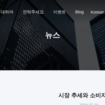
 대하여
연락주세요
이벤트
Blog
Korean
뉴스
시장 추세와 소비