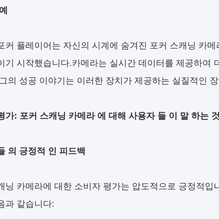
 예
포커 플레이어는 자신의 시계에 숨겨진 포커 스캐닝 카메
이기 시작했습니다.카메라는 실시간 데이터를 제공하여 더
 그의 성공 이야기는 이러한 장치가 제공하는 실질적인 
평가: 포커 스캐닝 카메라 에 대해 사용자 들 이 말 하는 
들 의 긍정적 인 피드백
캐닝 카메라에 대한 소비자 평가는 압도적으로 긍정적입니
음과 같습니다: