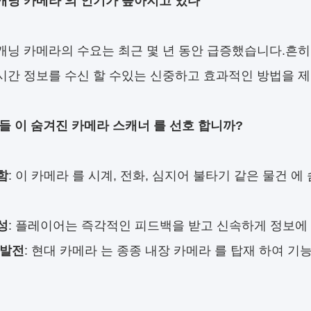
캐닝 카메라 의 인기가 높아지고 있다
캐닝 카메라의 수요는 최근 몇 년 동안 급증했습니다.흔히 
시간 정보를 수신 할 수있는 신중하고 효과적인 방법을 
 들 이 숨겨진 카메라 스캐너 를 선호 합니까?
함
: 이 카메라 를 시계, 전화, 심지어 불타기 같은 물건 에
성
: 플레이어는 즉각적인 피드백을 받고 신속하게 정보에 
 발전
: 현대 카메라 는 종종 내장 카메라 를 탑재 하여 기