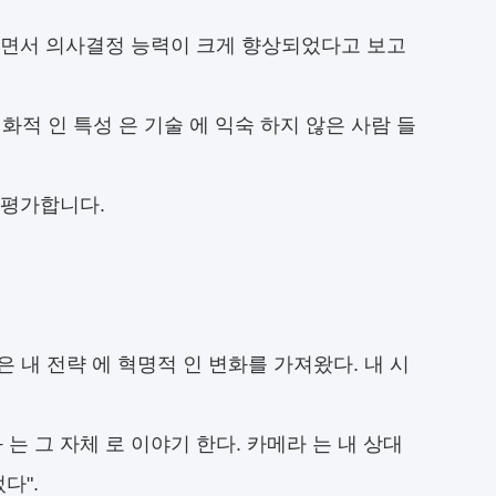
하면서 의사결정 능력이 크게 향상되었다고 보고
친화적 인 특성 은 기술 에 익숙 하지 않은 사람 들
 평가합니다.
 은 내 전략 에 혁명적 인 변화를 가져왔다. 내 시
과 는 그 자체 로 이야기 한다. 카메라 는 내 상대
다".