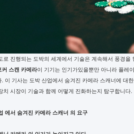
도로 진행되는 도박의 세계에서 기술은 계속해서 풍경을 
포커 스캔 카메라
이 기기는 인기가있을뿐만 아니라 플레이
. 이 기사는 도박 산업에서 숨겨진 카메라 스캐너에 대한
장치 시장이 기술과 함께 어떻게 진화하는지 탐구합니다.
업 에서 숨겨진 카메라 스캐너 의 요구