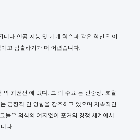
니다.인공 지능 및 기계 학습과 같은 혁신은 이
적이고 검출하기가 더 어렵습니다.
 의 최전선 에 있다. 그 의 수요 는 신중성, 효율
리뷰는 긍정적 인 영향을 강조하고 있으며 지속적인
.그들은 의심의 여지없이 포커의 경쟁 세계에서
니다..