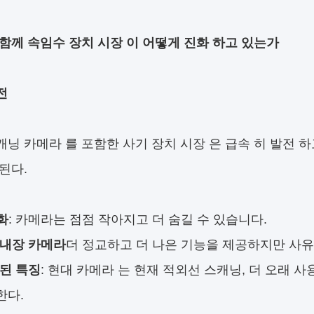
 함께 속임수 장치 시장 이 어떻게 진화 하고 있는가
전
캐닝 카메라 를 포함한 사기 장치 시장 은 급속 히 발전 하고
된다.
화
: 카메라는 점점 작아지고 더 숨길 수 있습니다.
내장 카메라
더 정교하고 더 나은 기능을 제공하지만 사
 된 특징
: 현대 카메라 는 현재 적외선 스캐닝, 더 오래 사
한다.