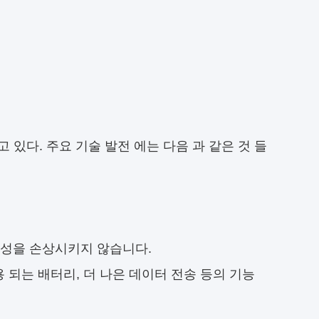
 있다. 주요 기술 발전 에는 다음 과 같은 것 들
유성을 손상시키지 않습니다.
용 되는 배터리, 더 나은 데이터 전송 등의 기능