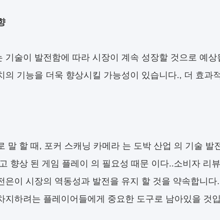
향
 기술이 발전함에 따라 시장이 계속 성장할 것으로 예상됩
치의 기능을 더욱 향상시킬 가능성이 있습니다., 더 효과
 말 할 때, 포커 스캐닝 카메라 는 도박 산업 의 기술 발전
리고 향상 된 게임 플레이 의 필요성 때문 이다..소비자 
전은이 시장의 역동성과 발전을 유지 할 것을 약속합니다
차지하려는 플레이어들에게 중요한 도구로 남아있을 것입