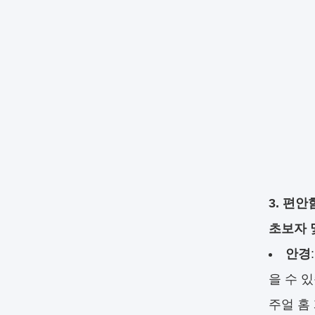
3. 편안
초보자 
안경
을 수 
주얼 홈