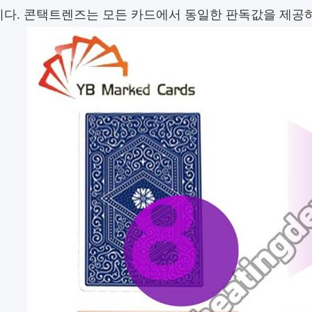
다. 콘택트렌즈는 모든 카드에서 동일한 판독값을 제공하