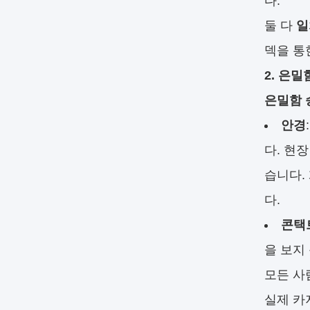
다.
둘 다 
일
덱을 통
2. 은밀
은밀함 
안경
다. 현
습니다.
다.
콘택
을 보지
모든 사
실제 카