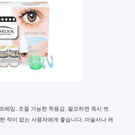
 프레임, 조절 가능한 착용감, 필요하면 즉시 벗
한 적이 없는 사용자에게 좋습니다. 마술사나 캐