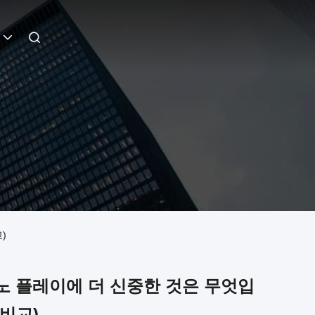
)
지노 플레이에 더 신중한 것은 무엇입
 비교)