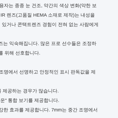
사용자는 종종 눈 건조, 약간의 색상 변화(약한 보
IR 렌즈(고품질 HEMA 소재로 제작)는 내성을
이 있거나 콘택트렌즈 경험이 전혀 없는 사람에게
즈는 익숙해집니다. 많은 프로 선수들은 조정하
를 위해 선호합니다.
노 조명에서 선명하고 안정적인 표시 판독값을 제
를 제공하는 경우가 많습니다.
운" 통합 보기를 제공합니다.
강한 효과를 제공합니다. 7mm는 중간 조명에서 