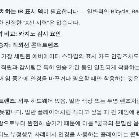
치하는 IR 표시 덱
이 필요합니다 — 일반적인 Bicycle, B
한 진정한 "X선 시력"은 없습니다.
함 비교: 카지노 감시 요인
승자: 적외선 콘택트렌즈
: 가장 세련된 에비에이터 스타일의 표시 카드 안경조차
장 직원과 감시팀은 특히 연승 기간 동안 일관되게 착용
 게임 중간에 안경을 바꾸거나 필요할 때만 착용하는 것은
트렌즈
: 외부 하드웨어 없음. 일반 색상 또는 투명 렌즈처
 못합니다. 일반 플레이어처럼 섞이고 싶을 때 긴 게임에
람으로부터 완전히 숨기기 때문에 이를 "궁극의 은밀한 옵
지노 부정행위 사례에서 안경을 사용하는 플레이어는 콘