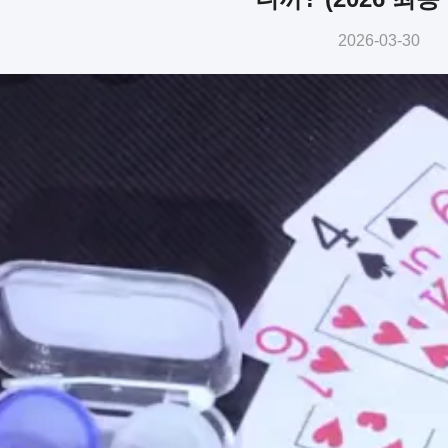
2026-03-30