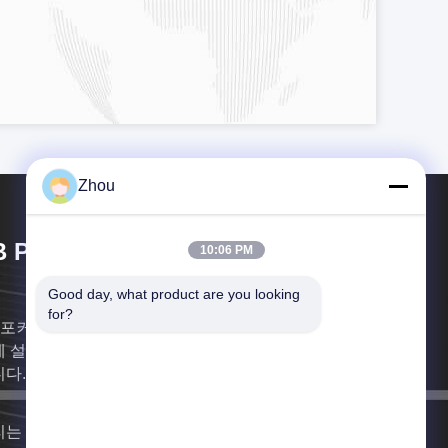
Zhou
 Poker Cheat Co., Ltd
10:06 PM
Good day, what product are you looking 
for?
 포커 치트 컴퍼니 (YB Poker Cheat Co., Ltd) 는 1999
에 설립되어 국제적으로 유명한 광저우에 위치하고 있
다. 제조, 유통 및 카지노 서비스를위한 라이선스를
받은 최초의 회사입니다.YB 포커 속임수는 포커 분
기를 제공할 수 있습니다눈에 보이지 않는 잉크로 표시
리는 최대한 빨리 당신에 되돌아갈 것입니다.
카드,UV 콘택트 렌즈, 포커 스캐너, 눈에 보이지 않는