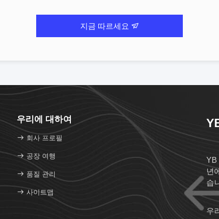
지금 따르세요
우리에 대하여
YB
회사 프로필
공장 여행
YB
년
품질 관리
습니
사이트맵
부여
석
우
된 