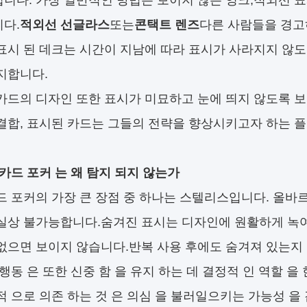
니다. 가장 일반적인 방법은 보이지 않는 잉크,적외선 표시
다.
적외선 선글라스
또는
콘택트 렌즈
다른 사람들을 경고
표시 된 데크는 시간이 지남에 따라 표시가 사라지지 않도
지합니다.
카드의 디자인 또한 표시가 미묘하고 눈에 띄지 않도록 보
결합, 표시된 카드는 그들의 전략을 향상시키고자 하는 
 카드 포커 는 왜 탐지 되지 않는가
드 포커의 가장 큰 장점 중 하나는 스텔리스입니다. 올
실상 불가능합니다.숨겨진 표시는 디자인에 원활하게 녹여
없으면 보이지 않습니다.반복 사용 후에도 숨겨져 있는지 
 행동 은 또한 신중 함 을 유지 하는 데 결정적 인 역할 을
적 으로 의존 하는 것 은 의심 을 불러일으키는 가능성 을 