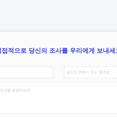
직접적으로 당신의 조사를 우리에게 보내세