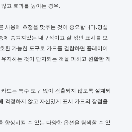
 않고 효과를 높이는 경우.
른 사용에 초점을 맞추는 것이 중요합니다.명실
중에 숨겨져있는 내구적이고 잘 섞인 표시를 보
 호환 가능한 도구로 카드를 결합하면 플레이어
 유지하는 것이 탐지되는 것을 피하고 원활한 게
 카드는 특수 도구 없이 검출되지 않도록 설계되
해 걱정하지 않고 자신있게 표시 카드의 장점을
 향상시킬 수 있는 다양한 옵션을 탐색할 수 있