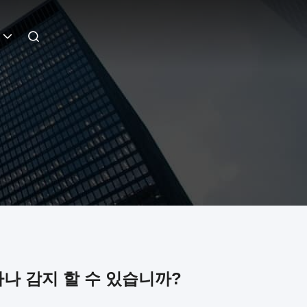
마나 감지 할 수 있습니까?