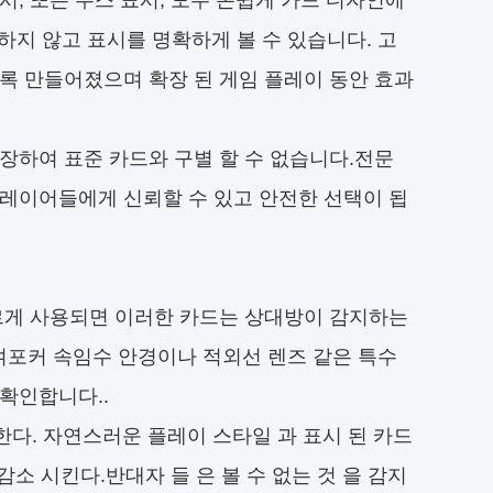
, 또는 주스 표시, 모두 손쉽게 카드 디자인에
하지 않고 표시를 명확하게 볼 수 있습니다. 고
록 만들어졌으며 확장 된 게임 플레이 동안 효과
장하여 표준 카드와 구별 할 수 없습니다.전문
플레이어들에게 신뢰할 수 있고 안전한 선택이 됩
바르게 사용되면 이러한 카드는 상대방이 감지하는
포커 속임수 안경이나 적외선 렌즈 같은 특수
확인합니다..
 한다. 자연스러운 플레이 스타일 과 표시 된 카드
감소 시킨다.반대자 들 은 볼 수 없는 것 을 감지