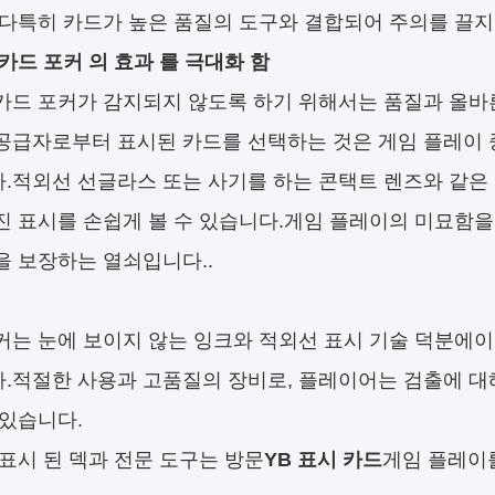
없다특히 카드가 높은 품질의 도구와 결합되어 주의를 끌지
 카드 포커 의 효과 를 극대화 함
카드 포커가 감지되지 않도록 하기 위해서는 품질과 올바
공급자로부터 표시된 카드를 선택하는 것은 게임 플레이 
.적외선 선글라스 또는 사기를 하는 콘택트 렌즈와 같은
진 표시를 손쉽게 볼 수 있습니다.게임 플레이의 미묘함을
을 보장하는 열쇠입니다..
커는 눈에 보이지 않는 잉크와 적외선 표시 기술 덕분에이
.적절한 사용과 고품질의 장비로, 플레이어는 검출에 대
 있습니다.
 표시 된 덱과 전문 도구는 방문
YB 표시 카드
게임 플레이를