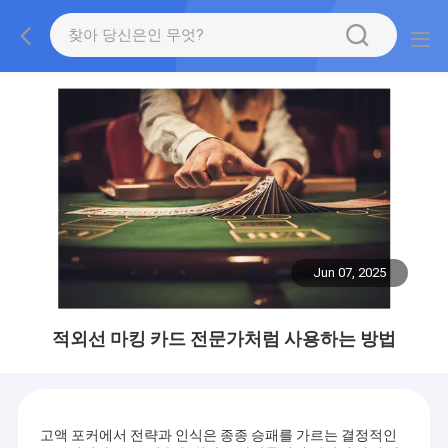
Jun 07, 2025
적외선 마킹 카드 전문가처럼 사용하는 방법
고액 포커에서 전략과 인식은 종종 승패를 가르는 결정적인