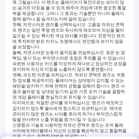
욱 그렇습니다. 이 렌즈는 플레이어가 육안으로는 보이지 않
는 숨겨진 마킹을 볼 수 있게 해주어 게임에 대한 중요한 통찰
력을 제공합니다. 그러나 그 효과는 기술뿐만 아니라 플레이
중에 얼마나 잘 숨겨지는지에 달려 있습니다.
첫째, 자연스러운 렌즈를 선택하십시오. 고품질 적외선 콘택
트 렌즈는 일반 투명 렌즈와 유사하게 제조되어 의심을 불러
일으킬 수 있는 특이한 색상 반사를 피합니다. 전문적인 렌즈
에 투자하면 밝은 카지노 조명에서도 편안함과 보이지 않음
을 보장합니다.
둘째, 자연스러운 눈동자 움직임을 연습하십시오. 잦은 눈 깜
빡임, 응시 또는 부자연스러운 초점은 주의를 끌 수 있습니다.
숙련된 사용자는 카드를 미묘하게 쳐다보고 정상적인 표정을
유지하여 자신의 이점을 노출하지 않도록 훈련합니다.
셋째, 과도한 의존을 피하십시오. 적외선 콘택트 렌즈는 귀중
한 정보를 제공하지만, 플레이어는 상대방이 감지할 수 있는
패턴을 방지하기 위해 전략의 균형을 맞춰야 합니다. 렌즈 사
용과 블러핑 및 상대방 읽기와 같은 기존 포커 기술을 결합하
면 게임 플레이를 현실적으로 유지할 수 있습니다.
마지막으로, 적절한 관리를 유지하십시오. 렌즈가 깨끗하고
감지되지 않도록 올바르게 청소하고 보관하십시오. 제대로
관리되지 않은 렌즈는 시야를 흐리게 하거나 부자연스럽게
빛을 반사하여 노출 위험을 증가시킬 수 있습니다.
신중함과 기술로 사용하면 적외선 콘택트 렌즈는 포커 플레
이어에게 테이블에서 자신의 신분을 훼손하지 않고 통찰력을
얻을 수 있는 원활한 방법을 제공합니다.