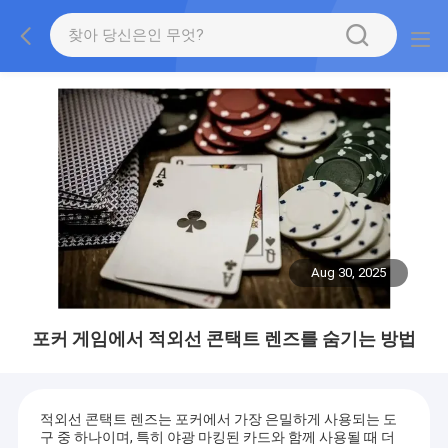
Aug 30, 2025
포커 게임에서 적외선 콘택트 렌즈를 숨기는 방법
적외선 콘택트 렌즈는 포커에서 가장 은밀하게 사용되는 도
구 중 하나이며, 특히 야광 마킹된 카드와 함께 사용될 때 더