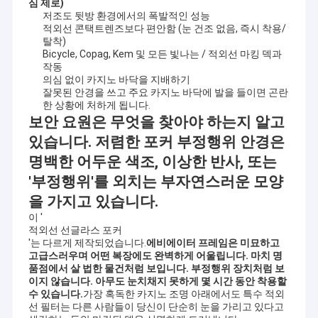
심 제로)
저조도 뒷방 환경에서의 폭발적인 성능
적외선 콘택트렌즈보다 편안함 (눈 건조 없음, 즉시 착용/
탈착)
Bicycle, Copag, Kem 및 모든 빛나는 / 적외선 마킹 덱과
작동
의심 없이 카지노 바닥을 지배하기
잘못된 안경을 쓰고 주요 카지노 바닥에 발을 들이면 곤란
한 상황에 처하게 됩니다.
보안 요원은 무엇을 찾아야 하는지 알고
있습니다. 저렴한 포커 부정행위 안경은
명백한 어두운 색조, 이상한 반사, 또는
'부정행위'를 외치는 부자연스러운 모양
을 가지고 있습니다.
이 '
적외선 선글라스 포커
집
'는 다르게 제작되었습니다.
에비에이터 프레임은 미묘하고 
고급스러우며 어떤 복장에도 완벽하게 어울립니다. 마치 명
YB 포커 치트 컴퍼니 (YB Poker Cheat Co., Ltd) 는 1999년에 설립
제품
품점에서 살 법한 물건처럼 보입니다. 부정행위 장치처럼 보
되어 국제적으로 유명한 광저우 시에 위치하고 있습니다. 제조, 유통
이지 않습니다. 아무도 눈치채지 못하게 몇 시간 동안 착용할 
및 카지노 서비스를위한 라이선스를 부여받은 최초의 회사입니
수 있습니다.
가장 혹독한 카지노 조명 아래에서도 특수 적외
다.YB 포커 속임수는 제공 할 수 있습니다
포커 분석기, 보이지 않는
우리에 대하여
선 필터는 다른 사람들이 당신이 단순히 눈을 가리고 있다고 
잉크로 표시된 카드, UV 콘택트 렌즈, 포커 스캐너, 보이지 않는 잉크