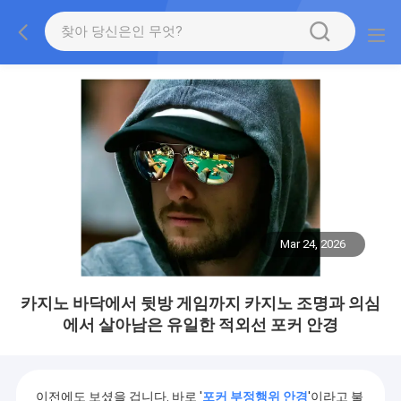
Mar 24, 2026
카지노 바닥에서 뒷방 게임까지 카지노 조명과 의심
에서 살아남은 유일한 적외선 포커 안경
이전에도 보셨을 겁니다. 바로 '
포커 부정행위 안경
'이라고 불