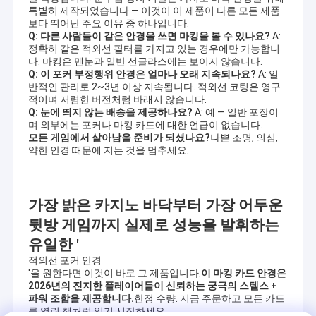
특별히 제작되었습니다 — 이것이 이 제품이 다른 모든 제품
보다 뛰어난 주요 이유 중 하나입니다.
Q: 다른 사람들이 같은 안경을 쓰면 마킹을 볼 수 있나요?
 A: 
정확히 같은 적외선 필터를 가지고 있는 경우에만 가능합니
다. 마킹은 맨눈과 일반 선글라스에는 보이지 않습니다.
Q: 이 포커 부정행위 안경은 얼마나 오래 지속되나요?
 A: 일
반적인 관리로 2~3년 이상 지속됩니다. 적외선 코팅은 영구
적이며 저렴한 버전처럼 바래지 않습니다.
Q: 눈에 띄지 않는 배송을 제공하나요?
 A: 예 — 일반 포장이
며 외부에는 포커나 마킹 카드에 대한 언급이 없습니다.
모든 게임에서 살아남을 준비가 되셨나요?
나쁜 조명, 의심, 
약한 안경 때문에 지는 것을 멈추세요.
가장 밝은 카지노 바닥부터 가장 어두운
뒷방 게임까지 실제로 성능을 발휘하는
유일한 '
적외선 포커 안경
'을 원한다면 이것이 바로 그 제품입니다.
이 마킹 카드 안경은 
2026년의 진지한 플레이어들이 신뢰하는 궁극의 스텔스 + 
파워 조합을 제공합니다.
한정 수량. 지금 주문하고 모든 카드
를 열린 책처럼 읽기 시작하세요.