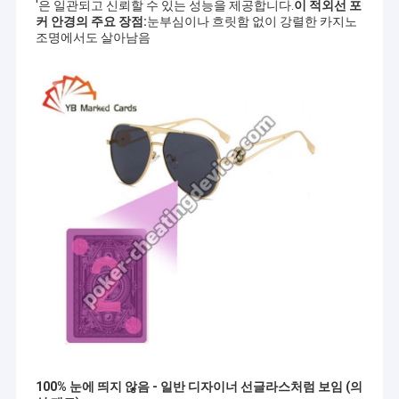
'은 일관되고 신뢰할 수 있는 성능을 제공합니다.
이 적외선 포
커 안경의 주요 장점:
눈부심이나 흐릿함 없이 강렬한 카지노 
조명에서도 살아남음
100% 눈에 띄지 않음 - 일반 디자이너 선글라스처럼 보임 (의