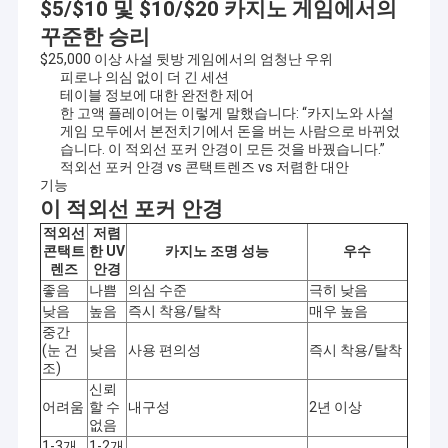
$5/$10 및 $10/$20 카지노 게임에서의
꾸준한 승리
$25,000 이상 사설 뒷방 게임에서의 엄청난 우위
피로나 의심 없이 더 긴 세션
테이블 정보에 대한 완전한 제어
한 고액 플레이어는 이렇게 말했습니다: “카지노와 사설
게임 모두에서 본전치기에서 돈을 버는 사람으로 바뀌었
습니다. 이 적외선 포커 안경이 모든 것을 바꿨습니다.”
적외선 포커 안경 vs 콘택트렌즈 vs 저렴한 대안
기능
이 적외선 포커 안경
적외선
저렴
콘택트
한 UV
카지노 조명 성능
우수
렌즈
안경
좋음
나쁨
의심 수준
극히 낮음
낮음
높음
즉시 착용/탈착
매우 높음
중간 
(눈 건
낮음
사용 편의성
즉시 착용/탈착
조)
신뢰
어려움
할 수 
내구성
2년 이상
없음
1-3개
1-2개