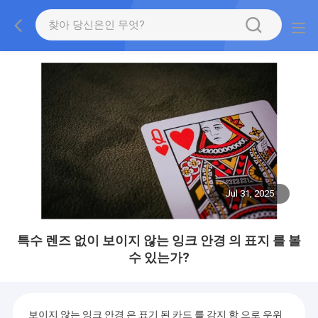
Jul 31, 2025
특수 렌즈 없이 보이지 않는 잉크 안경 의 표지 를 볼
수 있는가?
보이지 않는 잉크 안경 은 표기 된 카드 를 감지 함 으로 우위