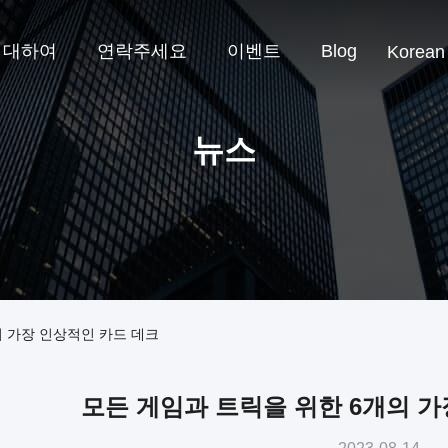
 대하여
연락주세요
이벤트
Blog
Korean
뉴스
의 가장 인상적인 카드 데크
모든 게임과 트릭을 위한 6개의 가