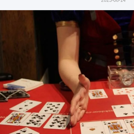
2023-08-14