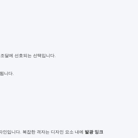
B 조달에 선호되는 선택입니다.
됩니다.
디자인입니다. 복잡한 격자는 디자인 요소 내에
발광 잉크