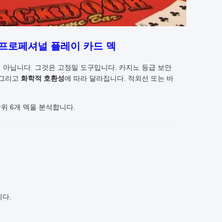
 프로페셔널 플레이 카드 덱
이 아닙니다. 그것은 고정밀 도구입니다. 카지노 등급 보안
 그리고
화학적 호환성
에 따라 달라집니다. 적외선 또는 바
위 6개 덱을 분석합니다.
다.