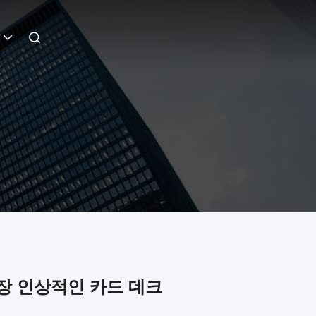
장 인상적인 카드 데크