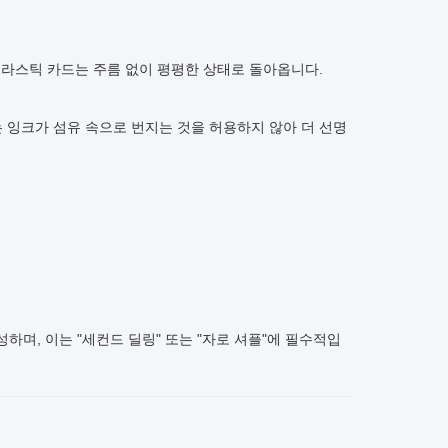
 플라스틱 카드는 주름 없이 평평한 상태로 돌아옵니다.
는 잉크가 섬유 속으로 번지는 것을 허용하지 않아 더 선명
하며, 이는 "세컨드 딜링" 또는 "자로 셔플"에 필수적입