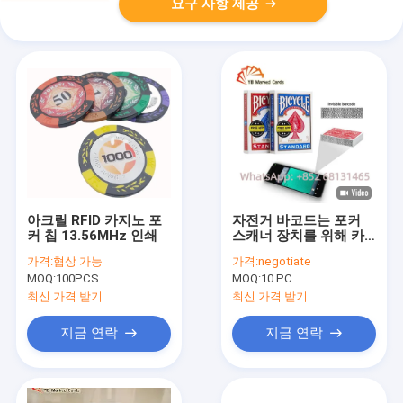
요구 사항 제공
아크릴 RFID 카지노 포
자전거 바코드는 포커
커 칩 13.56MHz 인쇄
스캐너 장치를 위해 카
드놀이를 하는 것 표시
가격:
협상 가능
가격:
negotiate
했습니다
MOQ:
100PCS
MOQ:
10 PC
최신 가격 받기
최신 가격 받기
지금 연락
지금 연락