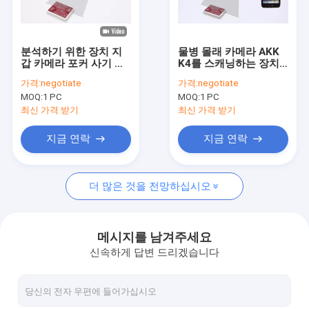
공장 여행
품질 관리
분석하기 위한 장치 지
물병 몰래 카메라 AKK
갑 카메라 포커 사기 도
K4를 스캐닝하는 장치
연락주세요
구를 속이는 검은 포커
를 속이는 투명한 포커
가격:
negotiate
가격:
negotiate
MOQ:
1 PC
MOQ:
1 PC
뉴스
최신 가격 받기
최신 가격 받기
경우
지금 연락
지금 연락
Blog
더 많은 것을 전망하십시오
포커 부정 행위 장치
메시지를 남겨주세요
신속하게 답변 드리겠습니다
포커 분석기 장치
적외선 콘텍트 렌즈